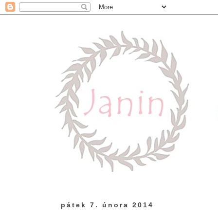
pátek 7. února 2014